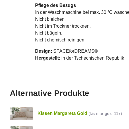
Pflege des Bezugs
In der Waschmaschine bei max. 30 °C wasche
Nicht bleichen.
Nicht im Trockner trocknen.
Nicht bügeln.
Nicht chemisch reinigen.
Design:
SPACEforDREAMS®
Hergestellt:
in der Tschechischen Republik
Alternative Produkte
Kissen Margareta Gold
(kis-mar-gold-117)