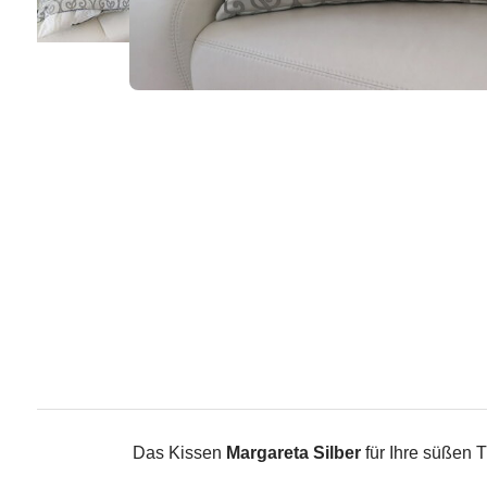
Das Kissen
Margareta Silber
für Ihre süßen T