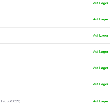
Auf Lager
Auf Lager
Auf Lager
Auf Lager
Auf Lager
Auf Lager
(170SSC029)
Auf Lager