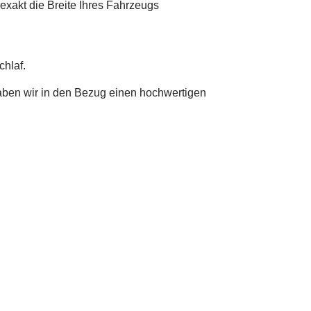
exakt die Breite Ihres Fahrzeugs
chlaf.
aben wir in den Bezug einen hochwertigen