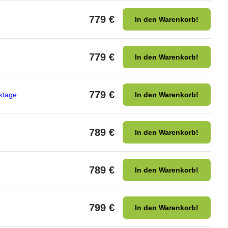
779 €
In den Warenkorb!
779 €
In den Warenkorb!
779 €
ktage
In den Warenkorb!
789 €
In den Warenkorb!
789 €
In den Warenkorb!
799 €
In den Warenkorb!