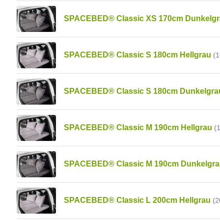
SPACEBED® Classic XS 170cm Dunkelgr
SPACEBED® Classic S 180cm Hellgrau
(
SPACEBED® Classic S 180cm Dunkelgra
SPACEBED® Classic M 190cm Hellgrau
(
SPACEBED® Classic M 190cm Dunkelgra
SPACEBED® Classic L 200cm Hellgrau
(