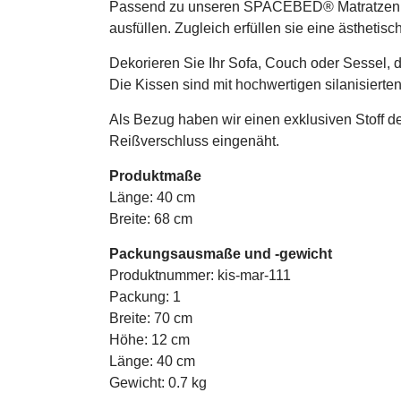
Passend zu unseren SPACEBED® Matratzen haben
ausfüllen. Zugleich erfüllen sie eine ästhetis
Dekorieren Sie Ihr Sofa, Couch oder Sessel,
Die Kissen sind mit hochwertigen silanisierte
Als Bezug haben wir einen exklusiven Stoff 
Reißverschluss eingenäht.
Produktmaße
Länge: 40 cm
Breite: 68 cm
Packungsausmaße und -gewicht
Produktnummer: kis-mar-111
Packung: 1
Breite: 70 cm
Höhe: 12 cm
Länge: 40 cm
Gewicht: 0.7 kg