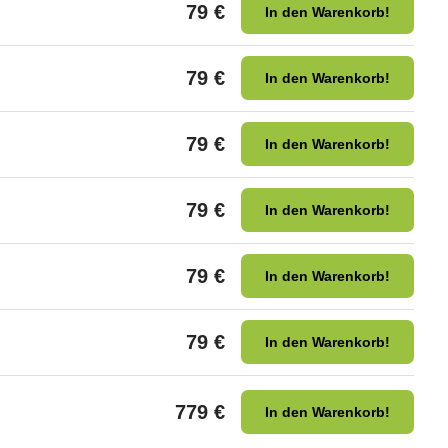
79 €
In den Warenkorb!
79 €
In den Warenkorb!
79 €
In den Warenkorb!
79 €
In den Warenkorb!
79 €
In den Warenkorb!
79 €
In den Warenkorb!
779 €
In den Warenkorb!