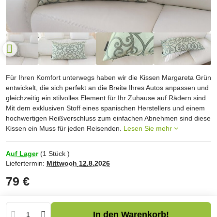
Für Ihren Komfort unterwegs haben wir die Kissen Margareta Grün
entwickelt, die sich perfekt an die Breite Ihres Autos anpassen und
gleichzeitig ein stilvolles Element für Ihr Zuhause auf Rädern sind.
Mit dem exklusiven Stoff eines spanischen Herstellers und einem
hochwertigen Reißverschluss zum einfachen Abnehmen sind diese
Kissen ein Muss für jeden Reisenden.
Lesen Sie mehr
Auf Lager
(
1
Stück )
Liefertermin:
Mittwoch
12.8.2026
79 €
In den Warenkorb!