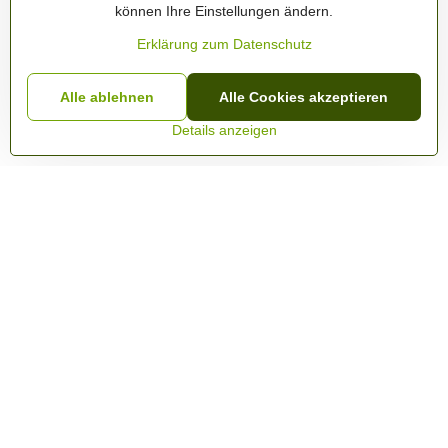
können Ihre Einstellungen ändern.
Erklärung zum Datenschutz
Alle ablehnen
Alle Cookies akzeptieren
Details anzeigen