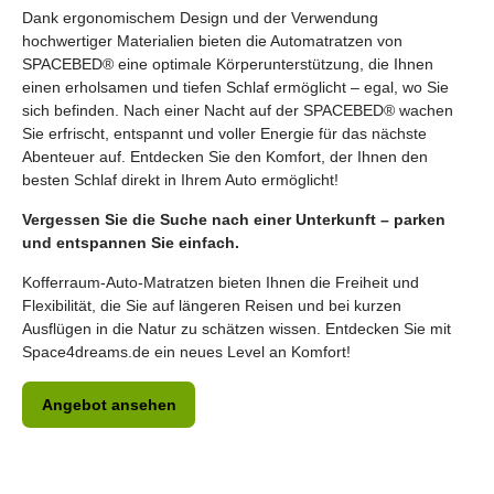
Dank ergonomischem Design und der Verwendung
hochwertiger Materialien bieten die Automatratzen von
SPACEBED® eine optimale Körperunterstützung, die Ihnen
einen erholsamen und tiefen Schlaf ermöglicht – egal, wo Sie
sich befinden. Nach einer Nacht auf der SPACEBED® wachen
Sie erfrischt, entspannt und voller Energie für das nächste
Abenteuer auf. Entdecken Sie den Komfort, der Ihnen den
besten Schlaf direkt in Ihrem Auto ermöglicht!
Vergessen Sie die Suche nach einer Unterkunft – parken
und entspannen Sie einfach.
Kofferraum-Auto-Matratzen bieten Ihnen die Freiheit und
Flexibilität, die Sie auf längeren Reisen und bei kurzen
Ausflügen in die Natur zu schätzen wissen. Entdecken Sie mit
Space4dreams.de ein neues Level an Komfort!
Angebot ansehen