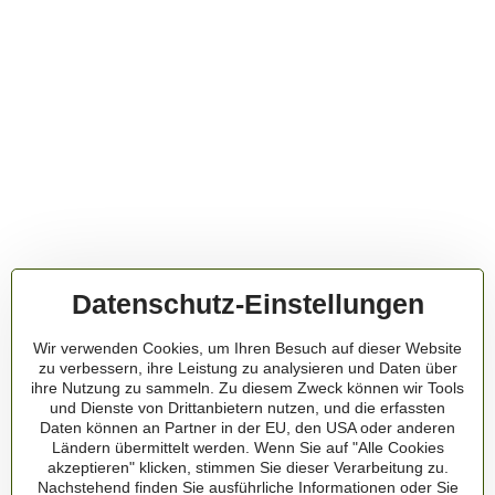
Datenschutz-Einstellungen
Wir verwenden Cookies, um Ihren Besuch auf dieser Website
zu verbessern, ihre Leistung zu analysieren und Daten über
ihre Nutzung zu sammeln. Zu diesem Zweck können wir Tools
und Dienste von Drittanbietern nutzen, und die erfassten
Daten können an Partner in der EU, den USA oder anderen
Ländern übermittelt werden. Wenn Sie auf "Alle Cookies
akzeptieren" klicken, stimmen Sie dieser Verarbeitung zu.
Nachstehend finden Sie ausführliche Informationen oder Sie