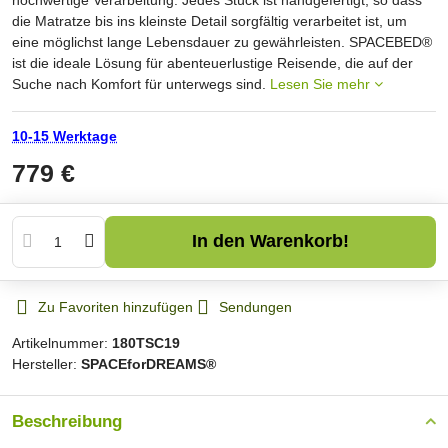
die Matratze bis ins kleinste Detail sorgfältig verarbeitet ist, um
eine möglichst lange Lebensdauer zu gewährleisten. SPACEBED®
ist die ideale Lösung für abenteuerlustige Reisende, die auf der
Suche nach Komfort für unterwegs sind.
Lesen Sie mehr
10-15 Werktage
779 €
In den Warenkorb!
Zu Favoriten hinzufügen
Sendungen
Artikelnummer:
180TSC19
Hersteller:
SPACEforDREAMS®
Beschreibung