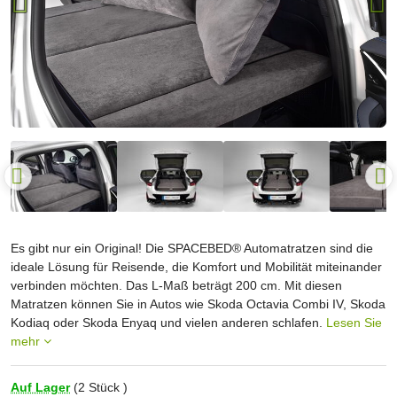
Es gibt nur ein Original! Die SPACEBED® Automatratzen sind die
ideale Lösung für Reisende, die Komfort und Mobilität miteinander
verbinden möchten. Das L-Maß beträgt 200 cm. Mit diesen
Matratzen können Sie in Autos wie Skoda Octavia Combi IV, Skoda
Kodiaq oder Skoda Enyaq und vielen anderen schlafen.
Lesen Sie
mehr
Auf Lager
(
2
Stück )