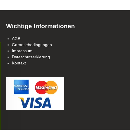
Wichtige Informationen
AGB
Garantiebedingungen
Impressum
Dateschutzerklerung
Kontakt