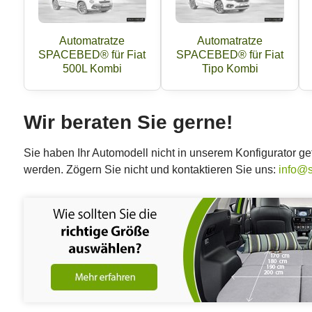
Automatratze
Automatratze
SPACEBED® für Fiat
SPACEBED® für Fiat
500L Kombi
Tipo Kombi
Wir beraten Sie gerne!
Sie haben Ihr Automodell nicht in unserem Konfigurator 
werden. Zögern Sie nicht und kontaktieren Sie uns:
info@