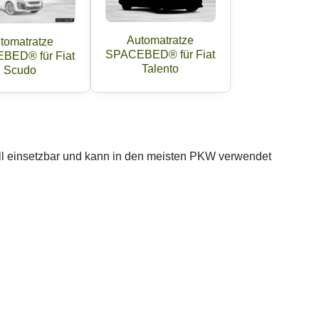
Automatratze
tomatratze
SPACEBED® für Fiat
BED® für Fiat
Talento
Scudo
ll einsetzbar und kann in den meisten PKW verwendet