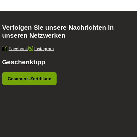
Verfolgen Sie unsere Nachrichten in
unseren Netzwerken
Facebook
Instagram
Geschenktipp
Geschenk-Zertifikate