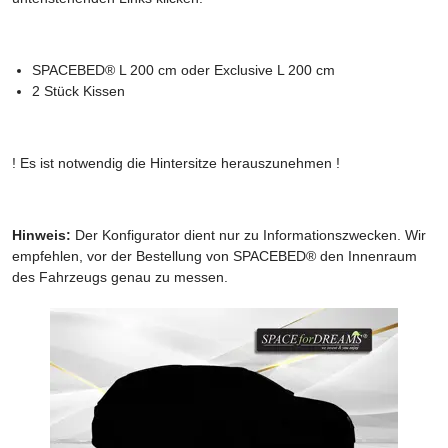
SPACEBED® L 200 cm oder Exclusive L 200 cm
2 Stück Kissen
! Es ist notwendig die Hintersitze herauszunehmen !
Hinweis:
Der Konfigurator dient nur zu Informationszwecken. Wir
empfehlen, vor der Bestellung von SPACEBED® den Innenraum
des Fahrzeugs genau zu messen.