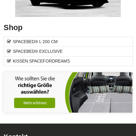
Shop
SPACEBED® L 200 CM
SPACEBED® EXCLUSIVE
KISSEN SPACEFORDREAMS