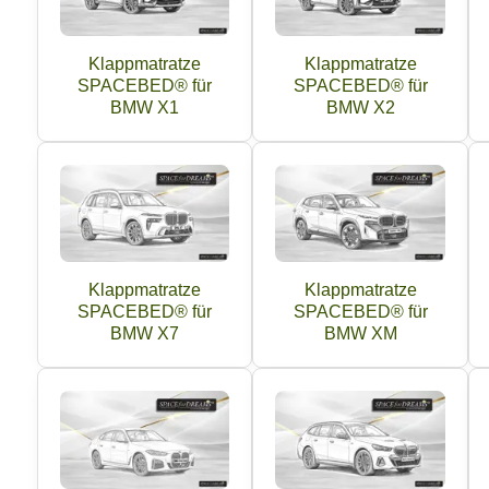
Klappmatratze
Klappmatratze
SPACEBED® für
SPACEBED® für
BMW X1
BMW X2
Klappmatratze
Klappmatratze
SPACEBED® für
SPACEBED® für
BMW X7
BMW XM