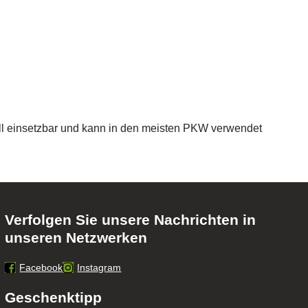
ll einsetzbar und kann in den meisten PKW verwendet
Verfolgen Sie unsere Nachrichten in
unseren Netzwerken
Facebook
Instagram
Geschenktipp