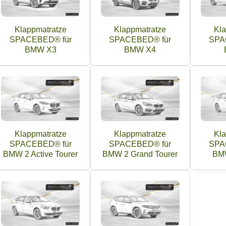
Klappmatratze
Klappmatratze
Kla
SPACEBED® für
SPACEBED® für
SPA
BMW X3
BMW X4
Klappmatratze
Klappmatratze
Kla
SPACEBED® für
SPACEBED® für
SPA
BMW 2 Active Tourer
BMW 2 Grand Tourer
BMW