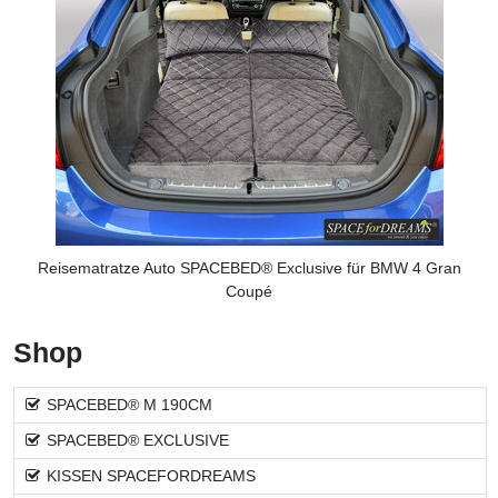
Reisematratze Auto SPACEBED® Exclusive für BMW 4 Gran
Coupé
Shop
SPACEBED® M 190CM
SPACEBED® EXCLUSIVE
KISSEN SPACEFORDREAMS