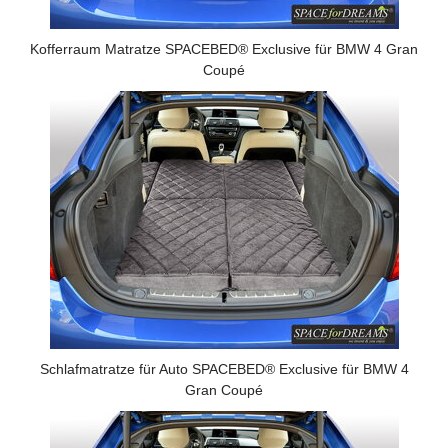
Kofferraum Matratze SPACEBED® Exclusive für BMW 4 Gran
Coupé
Schlafmatratze für Auto SPACEBED® Exclusive für BMW 4
Gran Coupé