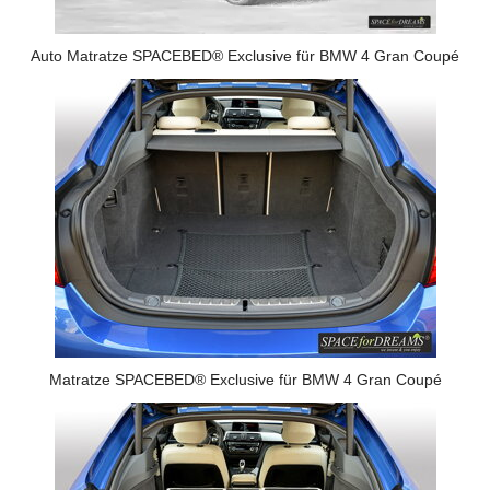
Auto Matratze SPACEBED® Exclusive für BMW 4 Gran Coupé
Matratze SPACEBED® Exclusive für BMW 4 Gran Coupé