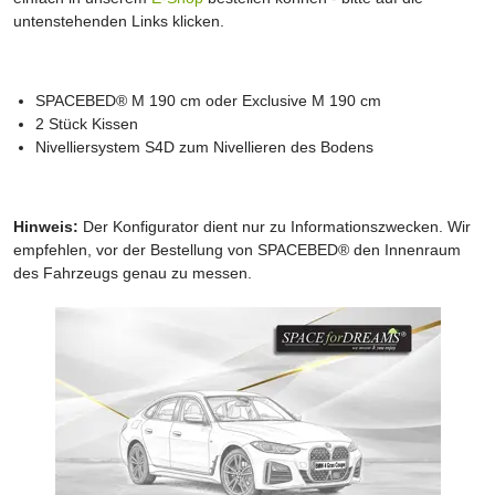
untenstehenden Links klicken.
SPACEBED® M 190 cm oder Exclusive M 190 cm
2 Stück Kissen
Nivelliersystem S4D zum Nivellieren des Bodens
Hinweis:
Der Konfigurator dient nur zu Informationszwecken. Wir
empfehlen, vor der Bestellung von SPACEBED® den Innenraum
des Fahrzeugs genau zu messen.