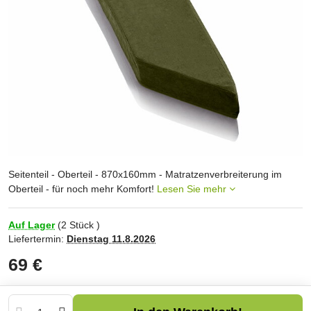
Seitenteil - Oberteil - 870x160mm - Matratzenverbreiterung im
Oberteil - für noch mehr Komfort!
Lesen Sie mehr
Auf Lager
(
2
Stück )
Liefertermin:
Dienstag
11.8.2026
69 €