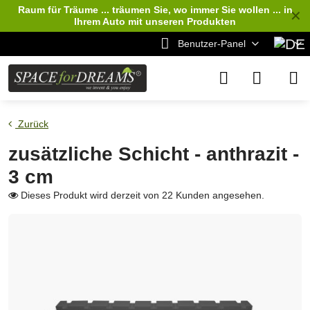
Raum für Träume ... träumen Sie, wo immer Sie wollen ... in
✕
Ihrem Auto
mit unseren Produkten
Benutzer-Panel
Zurück
zusätzliche Schicht - anthrazit -
3 cm
Dieses Produkt wird derzeit von 22 Kunden angesehen.