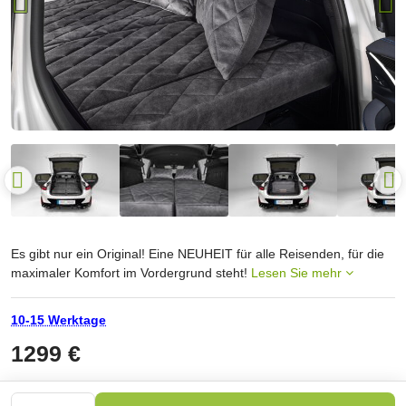
Es gibt nur ein Original! Eine NEUHEIT für alle Reisenden, für die
maximaler Komfort im Vordergrund steht!
Lesen Sie mehr
10-15 Werktage
1299 €