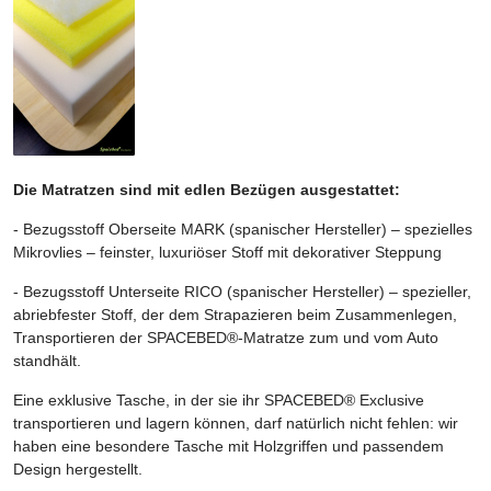
Die Matratzen sind mit edlen Bezügen ausgestattet:
- Bezugsstoff Oberseite MARK (spanischer Hersteller) – spezielles
Mikrovlies – feinster, luxuriöser Stoff mit dekorativer Steppung
- Bezugsstoff Unterseite RICO (spanischer Hersteller) – spezieller,
abriebfester Stoff, der dem Strapazieren beim Zusammenlegen,
Transportieren der SPACEBED®-Matratze zum und vom Auto
standhält.
Eine exklusive Tasche, in der sie ihr SPACEBED® Exclusive
transportieren und lagern können, darf natürlich nicht fehlen: wir
haben eine besondere Tasche mit Holzgriffen und passendem
Design hergestellt.