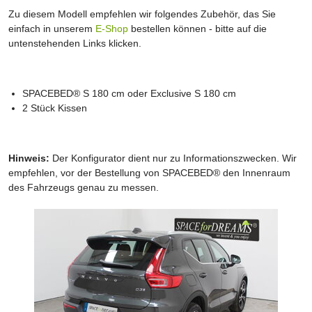
Zu diesem Modell empfehlen wir folgendes Zubehör, das Sie
einfach in unserem
E-Shop
bestellen können - bitte auf die
untenstehenden Links klicken.
SPACEBED® S 180 cm oder Exclusive S 180 cm
2 Stück Kissen
Hinweis:
Der Konfigurator dient nur zu Informationszwecken. Wir
empfehlen, vor der Bestellung von SPACEBED® den Innenraum
des Fahrzeugs genau zu messen.