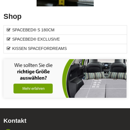
Shop
SPACEBED® S 180CM
SPACEBED® EXCLUSIVE
KISSEN SPACEFORDREAMS
Kontakt