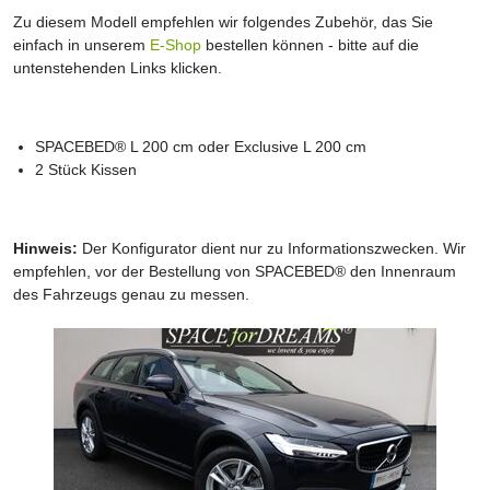
Zu diesem Modell empfehlen wir folgendes Zubehör, das Sie
einfach in unserem
E-Shop
bestellen können - bitte auf die
untenstehenden Links klicken.
SPACEBED® L 200 cm oder Exclusive L 200 cm
2 Stück Kissen
Hinweis:
Der Konfigurator dient nur zu Informationszwecken. Wir
empfehlen, vor der Bestellung von SPACEBED® den Innenraum
des Fahrzeugs genau zu messen.