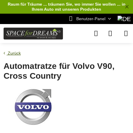
Raum für Träume ... träumen Sie, wo immer Sie wollen ... in
✕
Ihrem Auto
mit unseren Produkten
Benutzer-Panel
Zurück
Automatratze für Volvo V90,
Cross Country