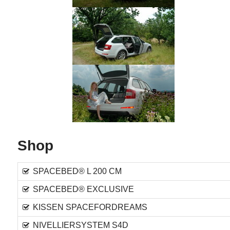
Shop
SPACEBED® L 200 CM
SPACEBED® EXCLUSIVE
KISSEN SPACEFORDREAMS
NIVELLIERSYSTEM S4D