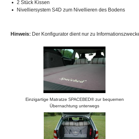
2 Stück Kissen
Nivelliersystem S4D zum Nivellieren des Bodens
Hinweis:
Der Konfigurator dient nur zu Informationszwe
Einzigartige Matratze SPACEBED® zur bequemen
Übernachtung unterwegs