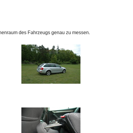
Innenraum des Fahrzeugs genau zu messen.