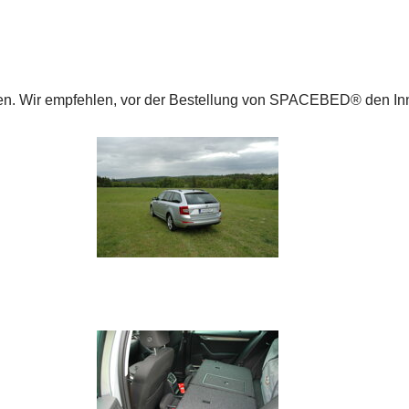
cken. Wir empfehlen, vor der Bestellung von SPACEBED® den 