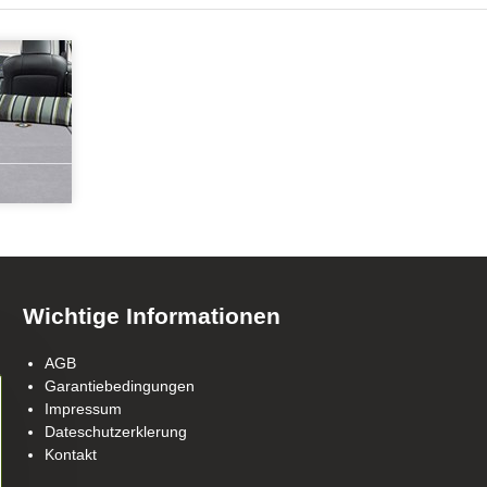
Wichtige Informationen
AGB
Garantiebedingungen
Impressum
Dateschutzerklerung
Kontakt