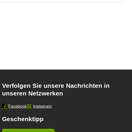
Verfolgen Sie unsere Nachrichten in
unseren Netzwerken
Facebook
Instagram
Geschenktipp