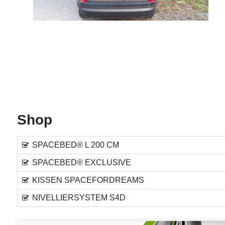
Shop
SPACEBED® L 200 CM
SPACEBED® EXCLUSIVE
KISSEN SPACEFORDREAMS
NIVELLIERSYSTEM S4D