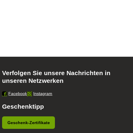
Verfolgen Sie unsere Nachrichten in
unseren Netzwerken
Facebook
Instagram
Geschenktipp
Geschenk-Zertifikate