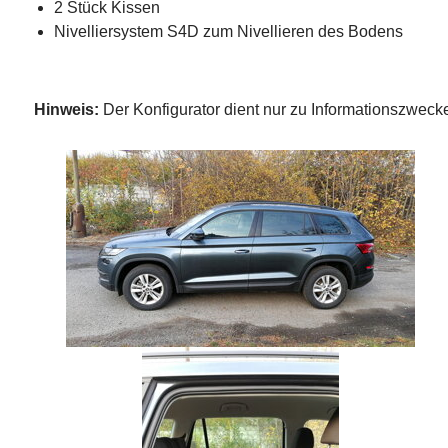
2 Stück Kissen
Nivelliersystem S4D zum Nivellieren des Bodens
Hinweis:
Der Konfigurator dient nur zu Informationszwe