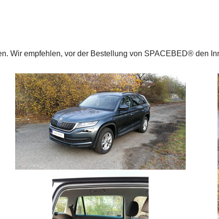
cken. Wir empfehlen, vor der Bestellung von SPACEBED® den 