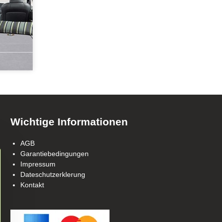
Wichtige Informationen
AGB
Garantiebedingungen
Impressum
Dateschutzerklerung
Kontakt