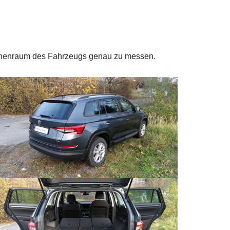
Innenraum des Fahrzeugs genau zu messen.