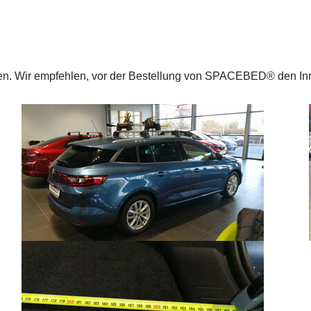
cken. Wir empfehlen, vor der Bestellung von SPACEBED® den 