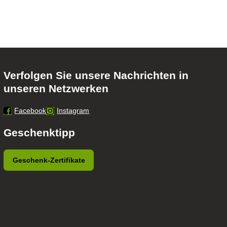
Verfolgen Sie unsere Nachrichten in
unseren Netzwerken
Facebook
Instagram
Geschenktipp
Geschenk-Zertifikate