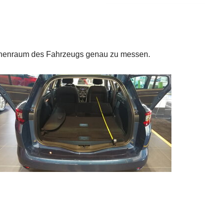
Innenraum des Fahrzeugs genau zu messen.