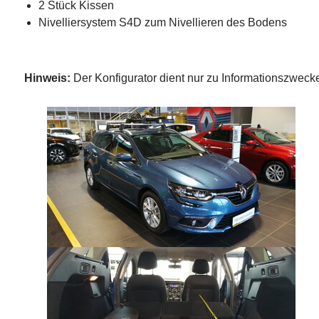
2 Stück Kissen
Nivelliersystem S4D zum Nivellieren des Bodens
Hinweis:
Der Konfigurator dient nur zu Informationszwe