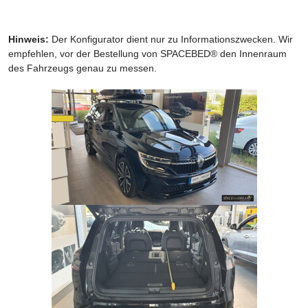
Hinweis:
Der Konfigurator dient nur zu Informationszwecken. Wir
empfehlen, vor der Bestellung von SPACEBED® den Innenraum
des Fahrzeugs genau zu messen.