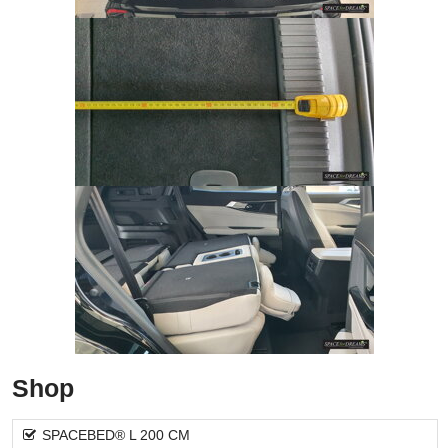
Shop
SPACEBED® L 200 CM