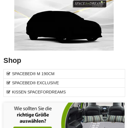
Shop
SPACEBED® M 190CM
SPACEBED® EXCLUSIVE
KISSEN SPACEFORDREAMS