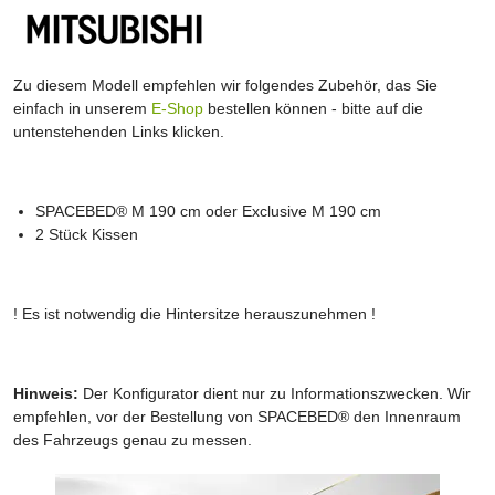
Zu diesem Modell empfehlen wir folgendes Zubehör, das Sie
einfach in unserem
E-Shop
bestellen können - bitte auf die
untenstehenden Links klicken.
SPACEBED® M 190 cm oder Exclusive M 190 cm
2 Stück Kissen
! Es ist notwendig die Hintersitze herauszunehmen !
Hinweis:
Der Konfigurator dient nur zu Informationszwecken. Wir
empfehlen, vor der Bestellung von SPACEBED® den Innenraum
des Fahrzeugs genau zu messen.