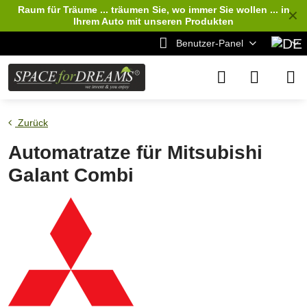
Raum für Träume ... träumen Sie, wo immer Sie wollen ... in
✕
Ihrem Auto
mit unseren Produkten
Benutzer-Panel
Zurück
Automatratze für Mitsubishi
Galant Combi