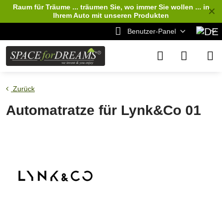
Raum für Träume ... träumen Sie, wo immer Sie wollen ... in
✕
Ihrem Auto
mit unseren Produkten
Benutzer-Panel
Zurück
Automatratze für Lynk&Co 01