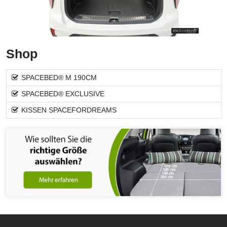
Shop
SPACEBED® M 190CM
SPACEBED® EXCLUSIVE
KISSEN SPACEFORDREAMS