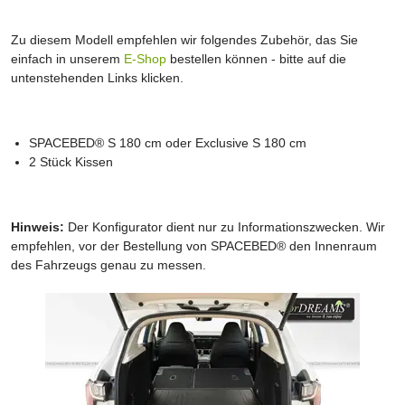
Zu diesem Modell empfehlen wir folgendes Zubehör, das Sie
einfach in unserem
E-Shop
bestellen können - bitte auf die
untenstehenden Links klicken.
SPACEBED® S 180 cm oder Exclusive S 180 cm
2 Stück Kissen
Hinweis:
Der Konfigurator dient nur zu Informationszwecken. Wir
empfehlen, vor der Bestellung von SPACEBED® den Innenraum
des Fahrzeugs genau zu messen.