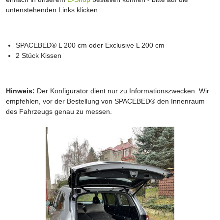
untenstehenden Links klicken.
SPACEBED® L 200 cm oder Exclusive L 200 cm
2 Stück Kissen
Hinweis:
Der Konfigurator dient nur zu Informationszwecken. Wir
empfehlen, vor der Bestellung von SPACEBED® den Innenraum
des Fahrzeugs genau zu messen.