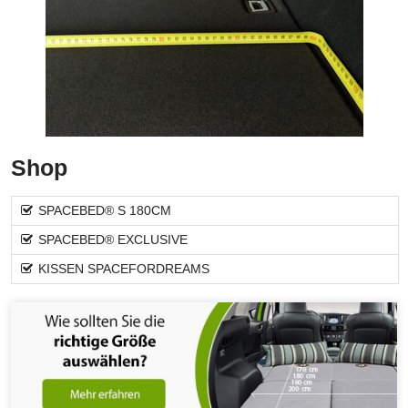
Shop
SPACEBED® S 180CM
SPACEBED® EXCLUSIVE
KISSEN SPACEFORDREAMS