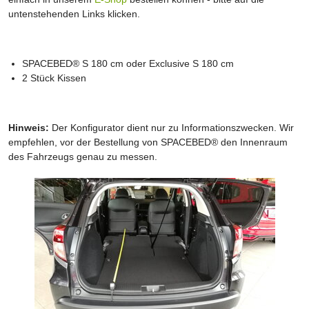
untenstehenden Links klicken.
SPACEBED® S 180 cm oder Exclusive S 180 cm
2 Stück Kissen
Hinweis:
Der Konfigurator dient nur zu Informationszwecken. Wir
empfehlen, vor der Bestellung von SPACEBED® den Innenraum
des Fahrzeugs genau zu messen.