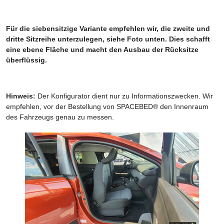
Für die siebensitzige Variante empfehlen wir, die zweite und
dritte Sitzreihe unterzulegen, siehe Foto unten. Dies schafft
eine ebene Fläche und macht den Ausbau der Rücksitze
überflüssig.
Hinweis:
Der Konfigurator dient nur zu Informationszwecken. Wir
empfehlen, vor der Bestellung von SPACEBED® den Innenraum
des Fahrzeugs genau zu messen.