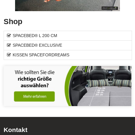
Shop
SPACEBED® L 200 CM
SPACEBED® EXCLUSIVE
KISSEN SPACEFORDREAMS
Kontakt