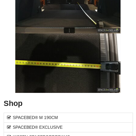
Shop
SPACEBED® M 190CM
SPACEBED® EXCLUSIVE