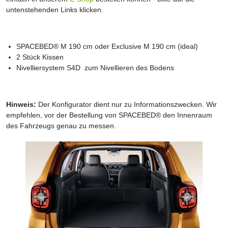
untenstehenden Links klicken.
SPACEBED® M 190 cm oder Exclusive M 190 cm (ideal)
2 Stück Kissen
Nivelliersystem S4D zum Nivellieren des Bodens
Hinweis:
Der Konfigurator dient nur zu Informationszwecken. Wir
empfehlen, vor der Bestellung von SPACEBED® den Innenraum
des Fahrzeugs genau zu messen.