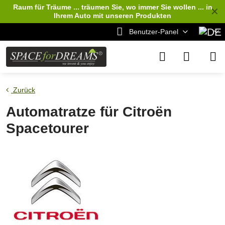
Raum für Träume ... träumen Sie, wo immer Sie wollen ... in
✕
Ihrem Auto
mit unseren Produkten
Benutzer-Panel
Zurück
Automatratze für Citroën
Spacetourer