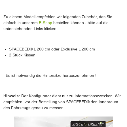
Zu diesem Modell empfehlen wir folgendes Zubehör, das Sie
einfach in unserem
E-Shop
bestellen können - bitte auf die
untenstehenden Links klicken.
SPACEBED® L 200 cm oder Exclusive L 200 cm
2 Stück Kissen
! Es ist notwendig die Hintersitze herauszunehmen !
Hinweis:
Der Konfigurator dient nur zu Informationszwecken. Wir
empfehlen, vor der Bestellung von SPACEBED® den Innenraum
des Fahrzeugs genau zu messen.