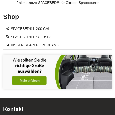
Faltmatratze SPACEBED® für Citroen Spacetourer
Shop
SPACEBED® L 200 CM
SPACEBED® EXCLUSIVE
KISSEN SPACEFORDREAMS
Kontakt