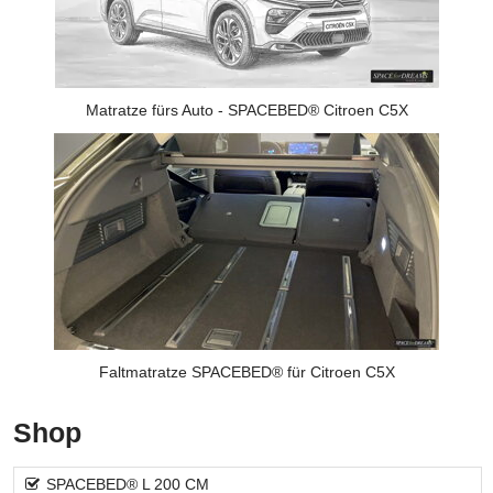
Matratze fürs Auto - SPACEBED® Citroen C5X
Faltmatratze SPACEBED® für Citroen C5X
Shop
SPACEBED® L 200 CM