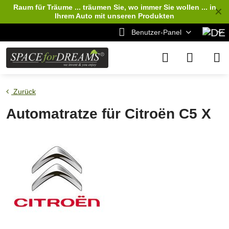
Raum für Träume ... träumen Sie, wo immer Sie wollen ... in
✕
Ihrem Auto
mit unseren Produkten
Benutzer-Panel
Zurück
Automatratze für Citroën C5 X