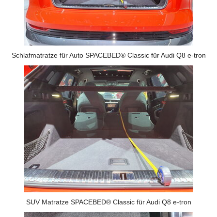
Schlafmatratze für Auto SPACEBED® Classic für Audi Q8 e-tron
SUV Matratze SPACEBED® Classic für Audi Q8 e-tron