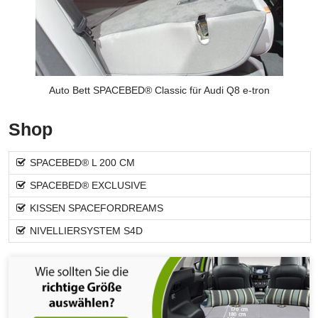
Auto Bett SPACEBED® Classic für Audi Q8 e-tron
Shop
SPACEBED® L 200 CM
SPACEBED® EXCLUSIVE
KISSEN SPACEFORDREAMS
NIVELLIERSYSTEM S4D