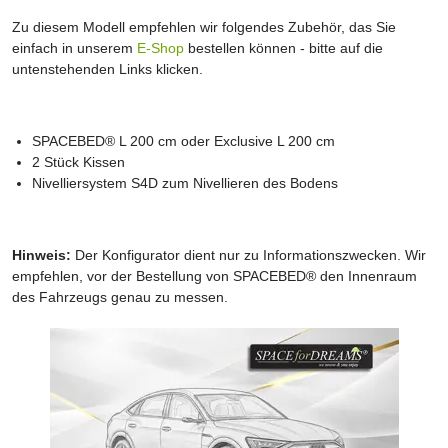
Zu diesem Modell empfehlen wir folgendes Zubehör, das Sie
einfach in unserem
E-Shop
bestellen können - bitte auf die
untenstehenden Links klicken.
SPACEBED® L 200 cm oder Exclusive L 200 cm
2 Stück Kissen
Nivelliersystem S4D zum Nivellieren des Bodens
Hinweis:
Der Konfigurator dient nur zu Informationszwecken. Wir
empfehlen, vor der Bestellung von SPACEBED® den Innenraum
des Fahrzeugs genau zu messen.