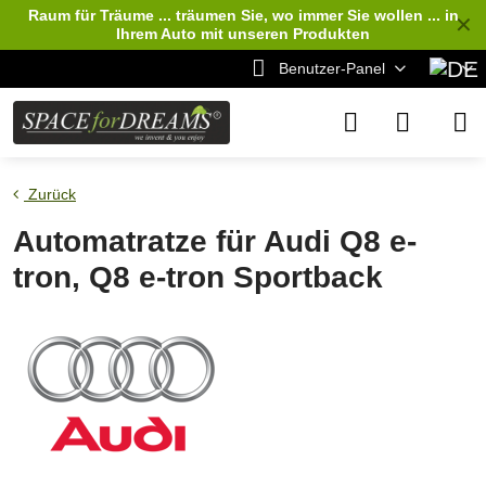
Raum für Träume ... träumen Sie, wo immer Sie wollen ... in
✕
Ihrem Auto
mit unseren Produkten
Benutzer-Panel
Zurück
Automatratze für Audi Q8 e-
tron, Q8 e-tron Sportback