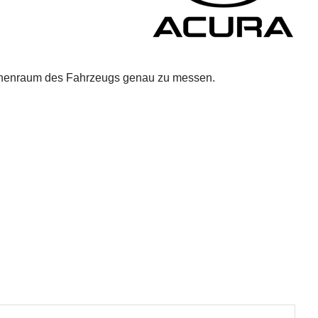
Innenraum des Fahrzeugs genau zu messen.