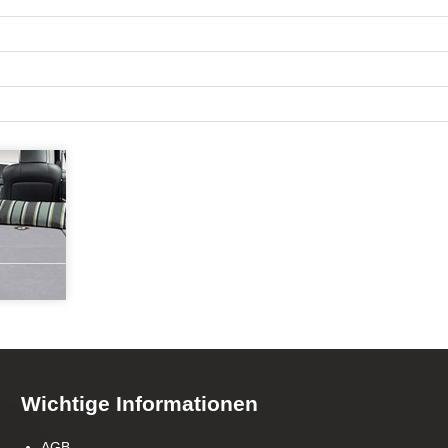
Wichtige Informationen
AGB