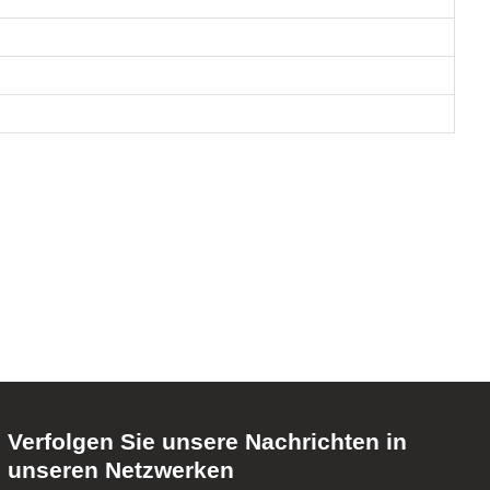
Verfolgen Sie unsere Nachrichten in
unseren Netzwerken