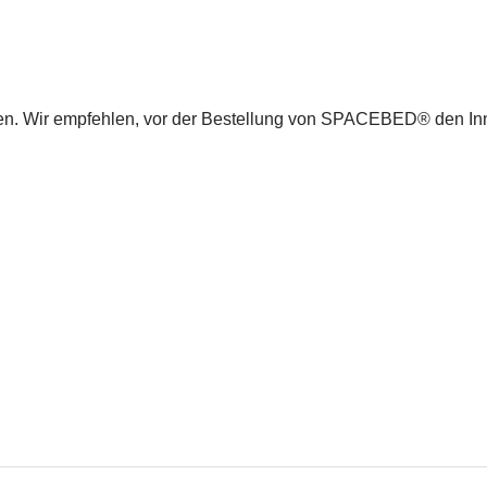
cken. Wir empfehlen, vor der Bestellung von SPACEBED® den 